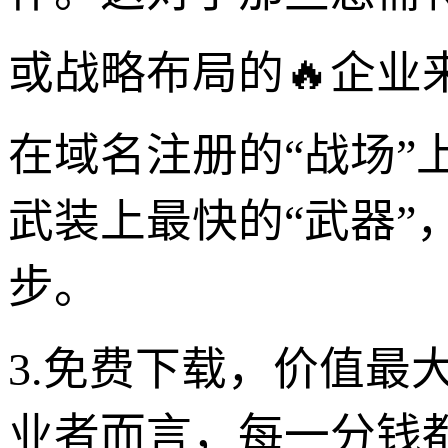
或战略布局的🔥企业
在域名注册的“战场”上
武装上最快的“武器
步。
3.免费下载，价值最
业者而言，每一分钱都来之