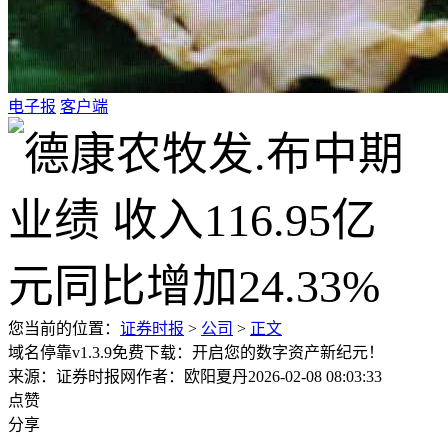
电子报
客户端
您当前的位置：
证券时报
>
公司
>
正文
域名停靠v1.3.9免费下载：开启您的数字资产新纪元！
来源：证券时报网
作者：欧阳夏丹
2026-02-08 08:03:33
点赞
分享