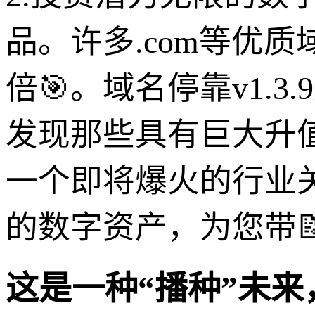
品。许多.com等优
倍🎯。域名停靠v1.
发现那些具有巨大升
一个即将爆火的行业
的数字资产，为您带
这是一种“播种”未