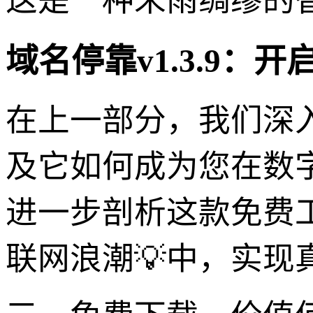
这是一种未雨绸缪的
域名停靠v1.3.9
在上一部分，我们深入
及它如何成为您在数
进一步剖析这款免费
联网浪潮💡中，实现