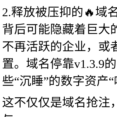
2.释放被压抑的🔥
背后可能隐藏着巨大
不再活跃的企业，或
置。域名停靠v1.3
些“沉睡”的数字资产
这不仅仅是域名抢注