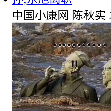
中国小康网
陈秋实