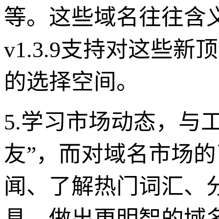
等。这些域名往往含
v1.3.9支持对这
的选择空间。
5.学习市场动态，与工
友”，而对域名市场的
闻、了解热门词汇、
具，做出更明智的域