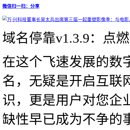
微信扫一扫：分享
域名停靠v1.3.9
在这个飞速发展的数
名，无疑是开启互联
识，更是用户对您企
缺性早已成为不争的