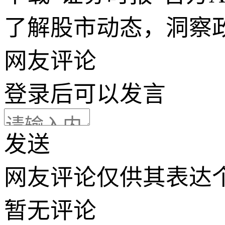
了解股市动态，洞察
网友评论
登录
后可以发言
发送
网友评论仅供其表达
暂无评论