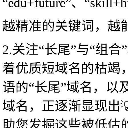
“edu+future”、“ski
越精准的关键词，越
2.关注“长尾”与“组
着优质短域名的枯竭
语的“长尾”域名，以
域名，正逐渐显现出💡
助您发掘这些被低估