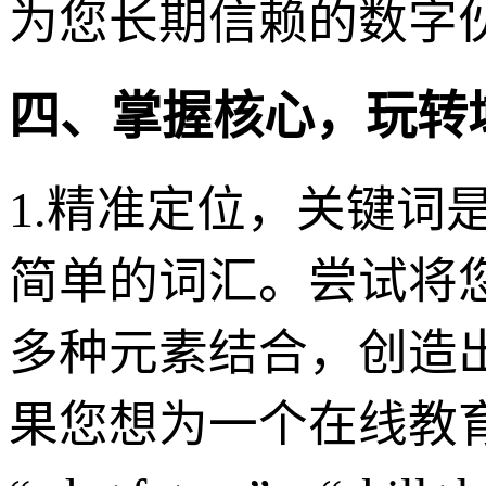
为您长期信赖的数字
四、掌握核心，玩转域
1.精准定位，关键词
简单的词汇。尝试将
多种元素结合，创造
果您想为一个在线教育平台