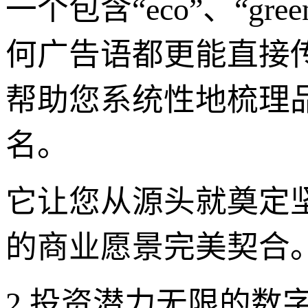
一个包含“eco”、“gr
何广告语都更能直接传
帮助您系统性地梳理
名。
它让您从源头就奠定
的商业愿景完美契合
2.投资潜力无限的数