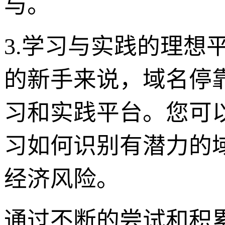
与。
3.学习与实践的理想
的新手来说，域名停靠v1
习和实践平台。您可
习如何识别有潜力的
经济风险。
通过不断的尝试和积