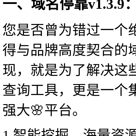
一、域名停靠v1.3
您是否曾为错过一个
得与品牌高度契合的域
现，就是为了解决这
查询工具，更是一个
强大🌸平台。
1.智能挖掘，海量资