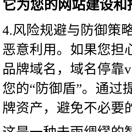
它为您的网站建设和
4.风险规避与防御策
恶意利用。如果您担
品牌域名，域名停靠v
您的“防御盾”。通过
牌资产，避免不必要