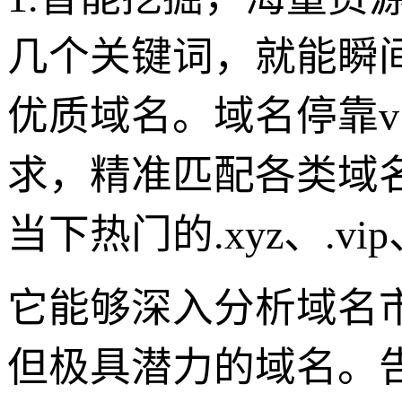
几个关键词，就能瞬
优质域名。域名停靠v
求，精准匹配各类域名后缀
当下热门的.xyz、.vip
它能够深入分析域名
但极具潜力的域名。