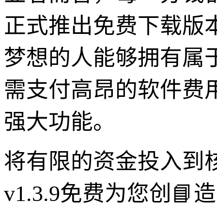
正式推出免费下载版
梦想的人能够拥有属
需支付高昂的软件费
强大功能。
将有限的资金投入到
v1.3.9免费为您创