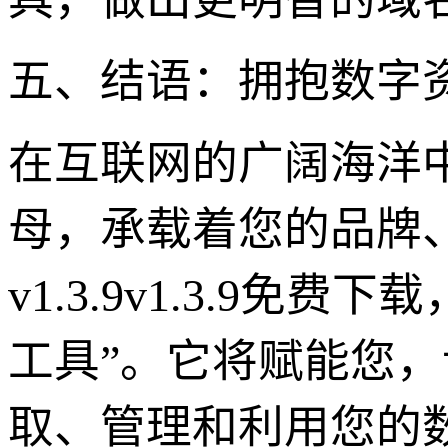
五、结语：拥抱数字资产
在互联网的广阔海洋
母，承载着您的品牌
v1.3.9v1.3.9
工具”。它将赋能您
取、管理和利用您的数