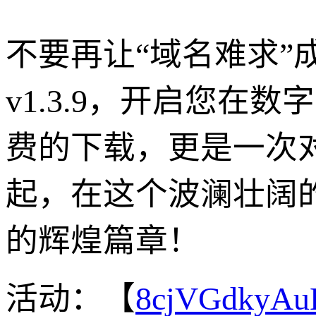
不要再让“域名难求
v1.3.9，开启您在
费的下载，更是一次
起，在这个波澜壮阔
的辉煌篇章！
活动：【
8cjVGdkyA