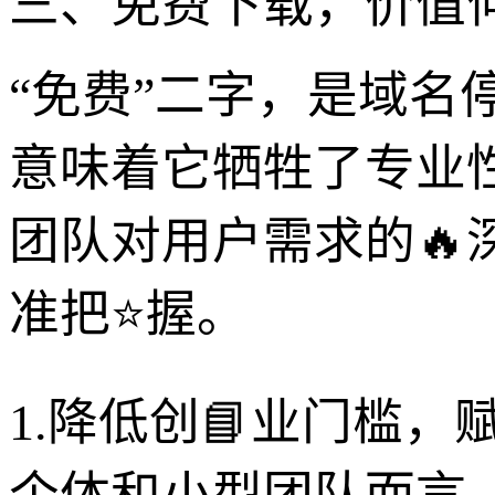
三、免费下载，价值何
“免费”二字，是域名停
意味着它牺牲了专业
团队对用户需求的
准把⭐握。
1.降低创📘业门槛