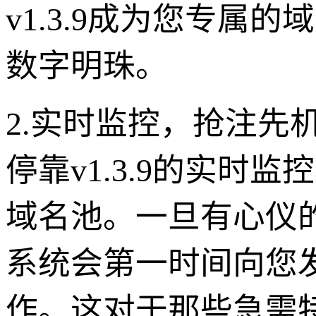
v1.3.9成为您专属
数字明珠。
2.实时监控，抢注先
停靠v1.3.9的实时
域名池。一旦有心仪
系统会第一时间向您
作。这对于那些急需特