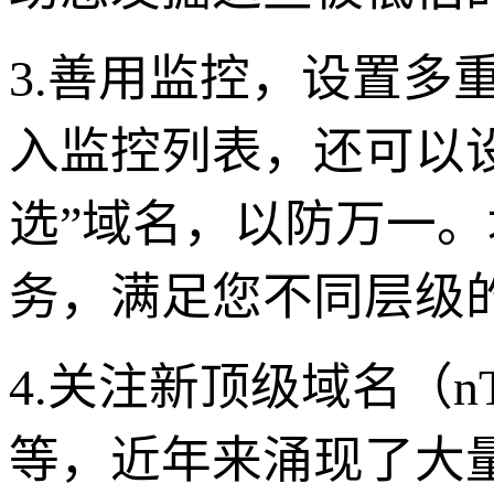
3.善用监控，设置多
入监控列表，还可以
选”域名，以防万一。域
务，满足您不同层级
4.关注新顶级域名（nT
等，近年来涌现了大量新顶级域名