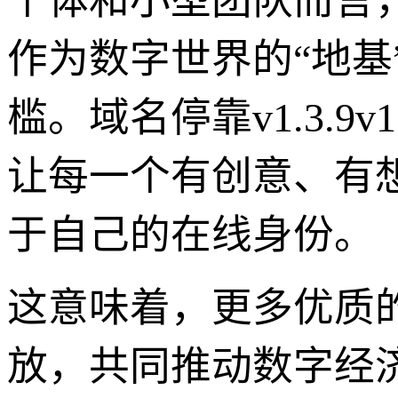
个体和小型团队而言
作为数字世界的“地
槛。域名停靠v1.3.9
让每一个有创意、有
于自己的在线身份。
这意味着，更多优质
放，共同推动数字经