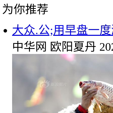
为你推荐
大众.公;用早盘一度
中华网
欧阳夏丹
20