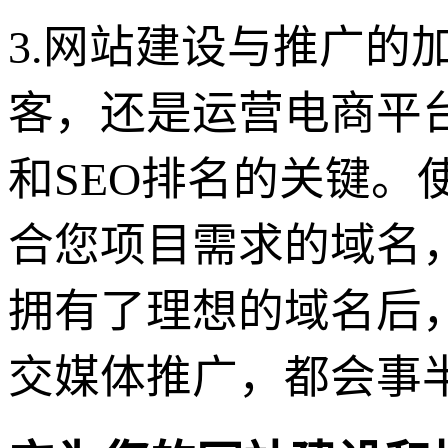
3.网站建设与推广的
客，还是运营电商平
和SEO排名的关键。使
合您项目需求的域名
拥有了理想的域名后
交媒体推广，都会事