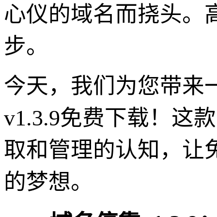
心仪的域名而挠头。
步。
今天，我们为您带来
v1.3.9免费下载
取和管理的认知，让
的梦想。