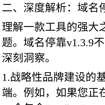
二、深度解析：域名停
理解一款工具的强大
题。域名停靠v1.3
深刻洞察。
1.战略性品牌建设的
端。例如，如果您正