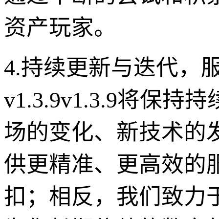
资产玩家。
4.持续更新与迭代，
v1.3.9v1.3.9
场的变化、新技术的
供更精准、更高效的
扣；相反，我们致力